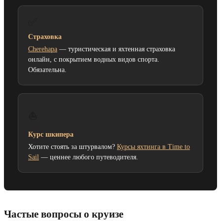
✅
Страховка
Cherehapa
— туристическая и яхтенная страховка
онлайн, с покрытием водных видов спорта.
Обязательна.
⛵
Курс шкипера
Хотите стоять за штурвалом?
Курсы яхтинга в Time to
Sail
— ценнее любого путеводителя.
Частые вопросы о круизе