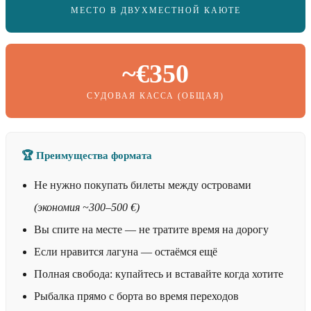
МЕСТО В ДВУХМЕСТНОЙ КАЮТЕ
~€350
СУДОВАЯ КАССА (ОБЩАЯ)
🏆 Преимущества формата
Не нужно покупать билеты между островами
(экономия ~300–500 €)
Вы спите на месте — не тратите время на дорогу
Если нравится лагуна — остаёмся ещё
Полная свобода: купайтесь и вставайте когда хотите
Рыбалка прямо с борта во время переходов