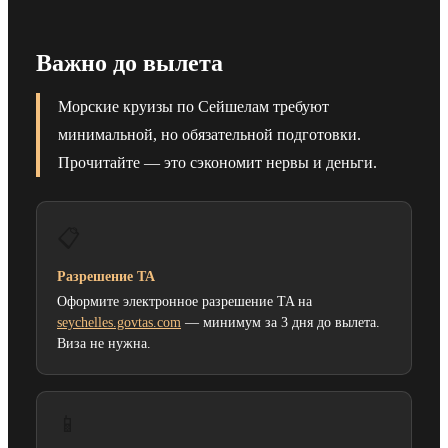
Важно до вылета
Морские круизы по Сейшелам требуют
минимальной, но обязательной подготовки.
Прочитайте — это сэкономит нервы и деньги.
📋
Разрешение TA
Оформите электронное разрешение TA на
seychelles.govtas.com
— минимум за 3 дня до вылета.
Виза не нужна.
📱