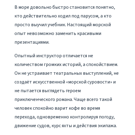
В море довольно быстро становится понятно,
кто действительно ходил под парусом, а кто
просто выучил учебник. Настоящий морской
опыт невозможно заменить красивыми
презентациями.
Опытный инструктор отличается не
количеством громких историй, а спокойствием.
Он не устраивает театральных выступлений, не
создаёт искусственной «морской суровости» и
не пытается выглядеть героем
приключенческого романа. Чаще всего такой
человек спокойно варит кофе во время
перехода, одновременно контролируя погоду,
движение судов, курс яхты и действия экипажа.