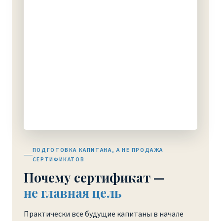
ПОДГОТОВКА КАПИТАНА, А НЕ ПРОДАЖА
СЕРТИФИКАТОВ
Почему сертификат —
не главная цель
Практически все будущие капитаны в начале