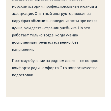
морские истории, профессиональные нюансы и
ассоциации. Опытный инструктор может за
пару фраз объяснить поведение яхты при ветре
лучше, чем десять страниц учебника. Но это
работает только тогда, когда ученик
воспринимает речь естественно, без
напряжения.
Поэтому обучение на родном языке — не вопрос
комфорта ради комфорта. Это вопрос качества
подготовки.