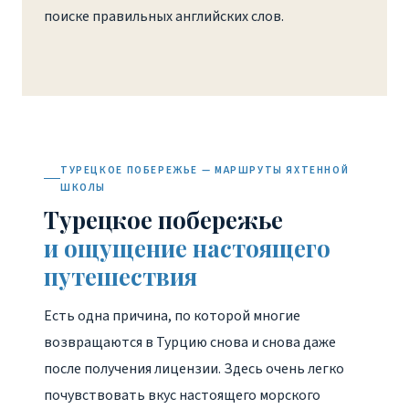
поиске правильных английских слов.
ТУРЕЦКОЕ ПОБЕРЕЖЬЕ — МАРШРУТЫ ЯХТЕННОЙ
ШКОЛЫ
Турецкое побережье
и ощущение настоящего
путешествия
Есть одна причина, по которой многие
возвращаются в Турцию снова и снова даже
после получения лицензии. Здесь очень легко
почувствовать вкус настоящего морского