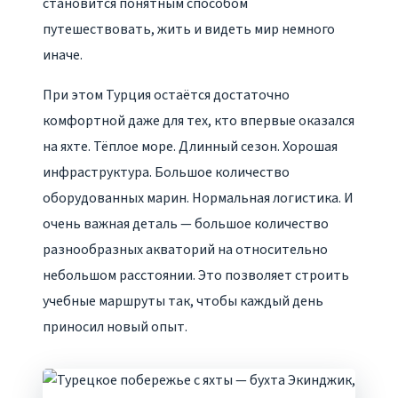
становится понятным способом
путешествовать, жить и видеть мир немного
иначе.
При этом Турция остаётся достаточно
комфортной даже для тех, кто впервые оказался
на яхте. Тёплое море. Длинный сезон. Хорошая
инфраструктура. Большое количество
оборудованных марин. Нормальная логистика. И
очень важная деталь — большое количество
разнообразных акваторий на относительно
небольшом расстоянии. Это позволяет строить
учебные маршруты так, чтобы каждый день
приносил новый опыт.