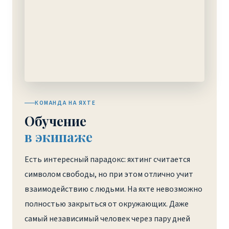
КОМАНДА НА ЯХТЕ
Обучение
в экипаже
Есть интересный парадокс: яхтинг считается
символом свободы, но при этом отлично учит
взаимодействию с людьми. На яхте невозможно
полностью закрыться от окружающих. Даже
самый независимый человек через пару дней