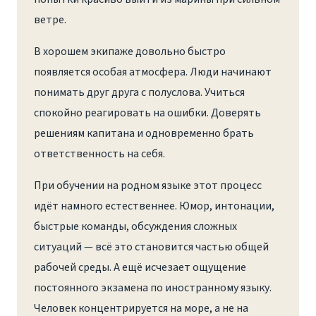
ветре.
В хорошем экипаже довольно быстро
появляется особая атмосфера. Люди начинают
понимать друг друга с полуслова. Учиться
спокойно реагировать на ошибки. Доверять
решениям капитана и одновременно брать
ответственность на себя.
При обучении на родном языке этот процесс
идёт намного естественнее. Юмор, интонации,
быстрые команды, обсуждения сложных
ситуаций — всё это становится частью общей
рабочей среды. А ещё исчезает ощущение
постоянного экзамена по иностранному языку.
Человек концентрируется на море, а не на