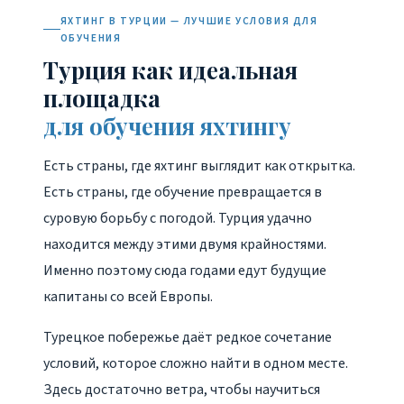
ЯХТИНГ В ТУРЦИИ — ЛУЧШИЕ УСЛОВИЯ ДЛЯ
ОБУЧЕНИЯ
Турция как идеальная
площадка
для обучения яхтингу
Есть страны, где яхтинг выглядит как открытка.
Есть страны, где обучение превращается в
суровую борьбу с погодой. Турция удачно
находится между этими двумя крайностями.
Именно поэтому сюда годами едут будущие
капитаны со всей Европы.
Турецкое побережье даёт редкое сочетание
условий, которое сложно найти в одном месте.
Здесь достаточно ветра, чтобы научиться