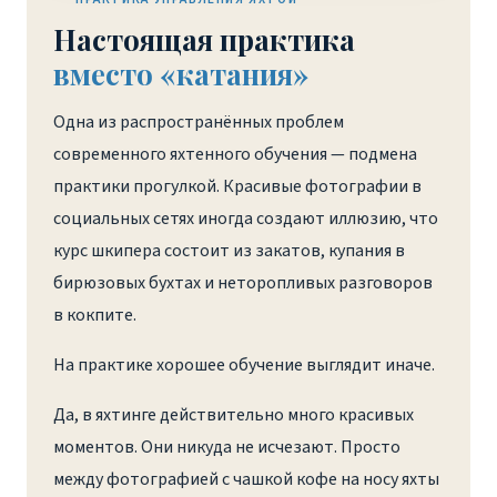
Настоящая практика
вместо «катания»
Одна из распространённых проблем
современного яхтенного обучения — подмена
практики прогулкой. Красивые фотографии в
социальных сетях иногда создают иллюзию, что
курс шкипера состоит из закатов, купания в
бирюзовых бухтах и неторопливых разговоров
в кокпите.
На практике хорошее обучение выглядит иначе.
Да, в яхтинге действительно много красивых
моментов. Они никуда не исчезают. Просто
между фотографией с чашкой кофе на носу яхты