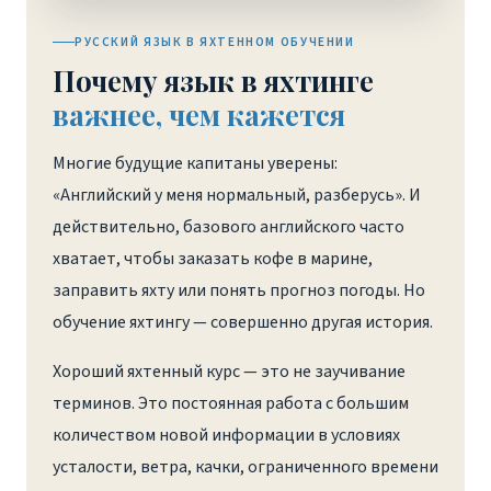
РУССКИЙ ЯЗЫК В ЯХТЕННОМ ОБУЧЕНИИ
Почему язык в яхтинге
важнее, чем кажется
Многие будущие капитаны уверены:
«Английский у меня нормальный, разберусь». И
действительно, базового английского часто
хватает, чтобы заказать кофе в марине,
заправить яхту или понять прогноз погоды. Но
обучение яхтингу — совершенно другая история.
Хороший яхтенный курс — это не заучивание
терминов. Это постоянная работа с большим
количеством новой информации в условиях
усталости, ветра, качки, ограниченного времени