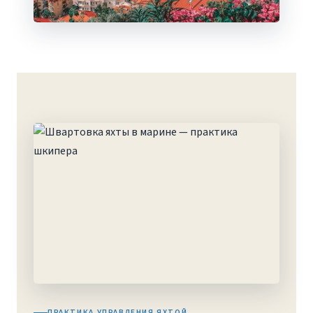
ПРАКТИКА УПРАВЛЕНИЯ ЯХТОЙ