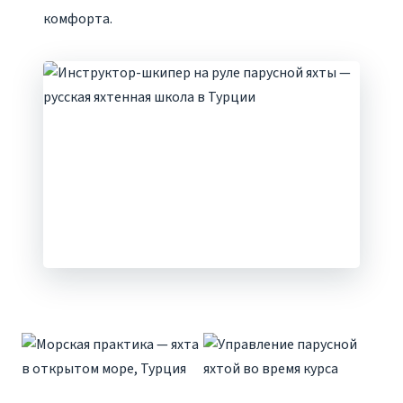
комфорта.