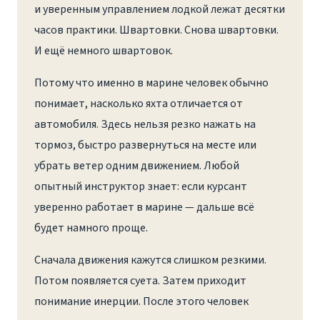
и уверенным управлением лодкой лежат десятки
часов практики. Швартовки. Снова швартовки.
И ещё немного швартовок.
Потому что именно в марине человек обычно
понимает, насколько яхта отличается от
автомобиля. Здесь нельзя резко нажать на
тормоз, быстро развернуться на месте или
убрать ветер одним движением. Любой
опытный инструктор знает: если курсант
уверенно работает в марине — дальше всё
будет намного проще.
Сначала движения кажутся слишком резкими.
Потом появляется суета. Затем приходит
понимание инерции. После этого человек