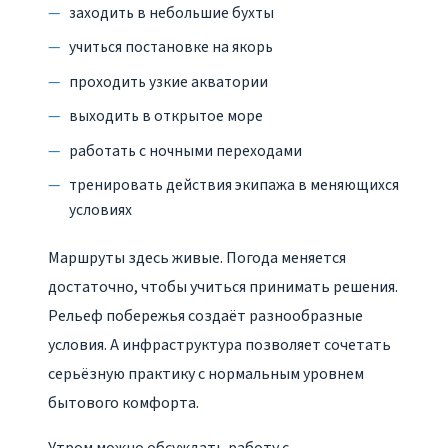
заходить в небольшие бухты
учиться постановке на якорь
проходить узкие акватории
выходить в открытое море
работать с ночными переходами
тренировать действия экипажа в меняющихся
условиях
Маршруты здесь живые. Погода меняется
достаточно, чтобы учиться принимать решения.
Рельеф побережья создаёт разнообразные
условия. А инфраструктура позволяет сочетать
серьёзную практику с нормальным уровнем
бытового комфорта.