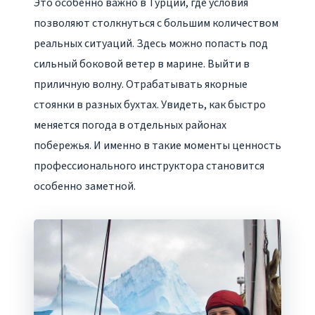
Это особенно важно в Турции, где условия
позволяют столкнуться с большим количеством
реальных ситуаций. Здесь можно попасть под
сильный боковой ветер в марине. Выйти в
приличную волну. Отрабатывать якорные
стоянки в разных бухтах. Увидеть, как быстро
меняется погода в отдельных районах
побережья. И именно в такие моменты ценность
профессионального инструктора становится
особенно заметной.