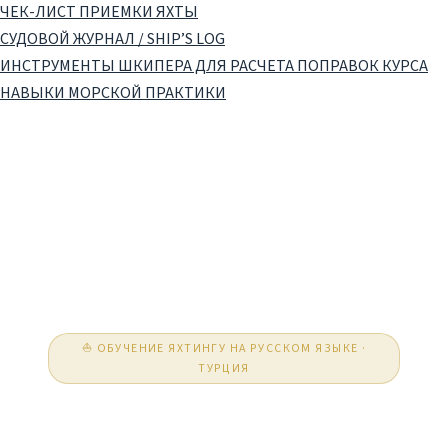
ЧЕК-ЛИСТ ПРИЕМКИ ЯХТЫ
СУДОВОЙ ЖУРНАЛ / SHIP’S LOG
ИНСТРУМЕНТЫ ШКИПЕРА ДЛЯ РАСЧЕТА ПОПРАВОК КУРСА
НАВЫКИ МОРСКОЙ ПРАКТИКИ
⛵ ОБУЧЕНИЕ ЯХТИНГУ НА РУССКОМ ЯЗЫКЕ ·
ТУРЦИЯ
Русская яхтенная