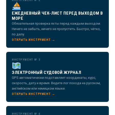
ИНСТРУМЕНТ № 2
ЕЖЕДНЕВНЫЙ ЧЕК-ЛИСТ ПЕРЕД ВЫХОДОМ В
МОРЕ
Обязательная проверка яхты перед каждым выходом.
Ничего не забыть, ничего не пропустить. Быстро, чётко,
по делу.
ОТКРЫТЬ ИНСТРУМЕНТ →
ИНСТРУМЕНТ № 3
ЭЛЕКТРОННЫЙ СУДОВОЙ ЖУРНАЛ
GPS автоматически подставляет координаты, курс,
скорость, дату и время. Ведите лог похода на русском,
английском или немецком языке.
ОТКРЫТЬ ИНСТРУМЕНТ →
ИНСТРУМЕНТ № 4