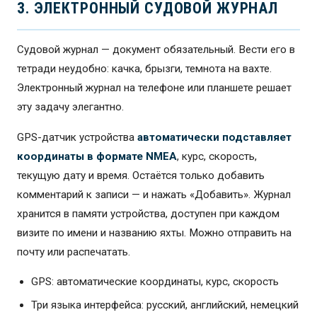
3. ЭЛЕКТРОННЫЙ СУДОВОЙ ЖУРНАЛ
Судовой журнал — документ обязательный. Вести его в
тетради неудобно: качка, брызги, темнота на вахте.
Электронный журнал на телефоне или планшете решает
эту задачу элегантно.
GPS-датчик устройства
автоматически подставляет
координаты в формате NMEA
, курс, скорость,
текущую дату и время. Остаётся только добавить
комментарий к записи — и нажать «Добавить». Журнал
хранится в памяти устройства, доступен при каждом
визите по имени и названию яхты. Можно отправить на
почту или распечатать.
GPS: автоматические координаты, курс, скорость
Три языка интерфейса: русский, английский, немецкий