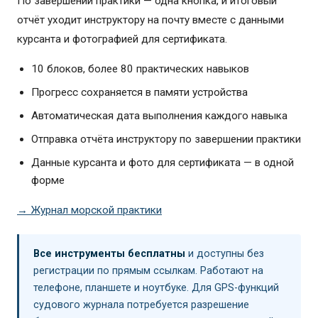
По завершении практики — одна кнопка, и итоговый
отчёт уходит инструктору на почту вместе с данными
курсанта и фотографией для сертификата.
10 блоков, более 80 практических навыков
Прогресс сохраняется в памяти устройства
Автоматическая дата выполнения каждого навыка
Отправка отчёта инструктору по завершении практики
Данные курсанта и фото для сертификата — в одной
форме
→ Журнал морской практики
Все инструменты бесплатны
и доступны без
регистрации по прямым ссылкам. Работают на
телефоне, планшете и ноутбуке. Для GPS-функций
судового журнала потребуется разрешение