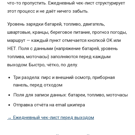
что-то пропустить. Ежедневный чек-лист структурирует
этот процесс и не даёт ничего забыть.
Уровень зарядки батарей, топливо, двигатель,
швартовые, кранцы, береговое питание, прогноз погоды,
маршрут — каждый пункт отмечается кнопкой OK или
НЕТ. Поля с данными (напряжение батарей, уровень
топлива, моточасы) заполняются перед каждым
выходом. Быстро, чётко, по делу.
Три раздела: пирс и внешний осмотр, приборная
панель, перед отходом
Поля для записи данных: батареи, топливо, моточасы
Отправка отчёта на email шкипера
→ Ежедневный чек-лист перед выходом