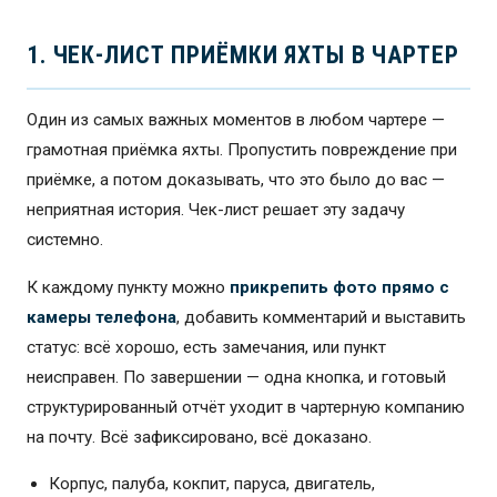
1. ЧЕК-ЛИСТ ПРИЁМКИ ЯХТЫ В ЧАРТЕР
Один из самых важных моментов в любом чартере —
грамотная приёмка яхты. Пропустить повреждение при
приёмке, а потом доказывать, что это было до вас —
неприятная история. Чек-лист решает эту задачу
системно.
К каждому пункту можно
прикрепить фото прямо с
камеры телефона
, добавить комментарий и выставить
статус: всё хорошо, есть замечания, или пункт
неисправен. По завершении — одна кнопка, и готовый
структурированный отчёт уходит в чартерную компанию
на почту. Всё зафиксировано, всё доказано.
Корпус, палуба, кокпит, паруса, двигатель,