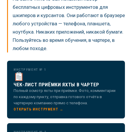
бесплатных цифровых инструментов для
шкиперов и курсантов. Они работают в браузере
любого устройства — телефона, планшета,
ноутбука. Никаких приложений, никакой бумаги.
Пользуйтесь во время обучения, в чартере, в
любом походе.
ИНСТРУМЕНТ № 1
ЧЕК-ЛИСТ ПРИЁМКИ ЯХТЫ В ЧАРТЕР
Полный осмотр яхты при приёмке. Фото, комментарии
по каждому пункту, отправка готового отчёта в
чартерную компанию прямо с телефона.
ОТКРЫТЬ ИНСТРУМЕНТ →