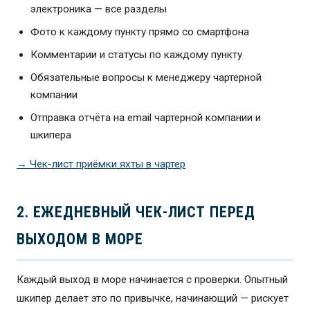
электроника — все разделы
Фото к каждому пункту прямо со смартфона
Комментарии и статусы по каждому пункту
Обязательные вопросы к менеджеру чартерной
компании
Отправка отчёта на email чартерной компании и
шкипера
→ Чек-лист приёмки яхты в чартер
2. ЕЖЕДНЕВНЫЙ ЧЕК-ЛИСТ ПЕРЕД
ВЫХОДОМ В МОРЕ
Каждый выход в море начинается с проверки. Опытный
шкипер делает это по привычке, начинающий — рискует