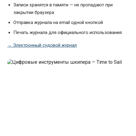
Записи хранятся в памяти — не пропадают при
закрытии браузера
Отправка журнала на email одной кнопкой
Печать журнала для официального использования
→ Электронный судовой журнал