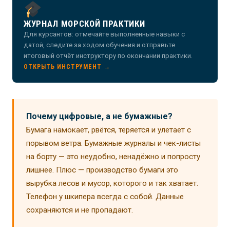
ЖУРНАЛ МОРСКОЙ ПРАКТИКИ
Для курсантов: отмечайте выполненные навыки с
датой, следите за ходом обучения и отправьте
итоговый отчёт инструктору по окончании практики.
ОТКРЫТЬ ИНСТРУМЕНТ →
Почему цифровые, а не бумажные?
Бумага намокает, рвётся, теряется и улетает с
порывом ветра. Бумажные журналы и чек-листы
на борту — это неудобно, ненадёжно и попросту
лишнее. Плюс — производство бумаги это
вырубка лесов и мусор, которого и так хватает.
Телефон у шкипера всегда с собой. Данные
сохраняются и не пропадают.