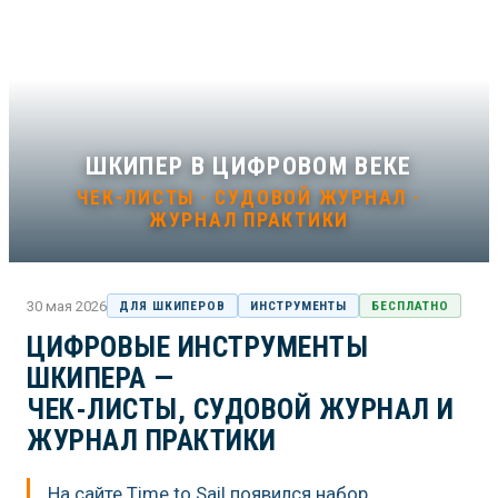
ШКИПЕР В ЦИФРОВОМ ВЕКЕ
ЧЕК-ЛИСТЫ · СУДОВОЙ ЖУРНАЛ ·
ЖУРНАЛ ПРАКТИКИ
30 мая 2026
ДЛЯ ШКИПЕРОВ
ИНСТРУМЕНТЫ
БЕСПЛАТНО
ЦИФРОВЫЕ ИНСТРУМЕНТЫ
ШКИПЕРА —
ЧЕК-ЛИСТЫ, СУДОВОЙ ЖУРНАЛ И
ЖУРНАЛ ПРАКТИКИ
На сайте Time to Sail появился набор